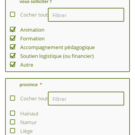
vous solliciter ?
Cocher tout
Animation
Formation
Accompagnement pédagogique
Soutien logistique (ou financier)
Autre
province
Cocher tout
Hainaut
Namur
Liège