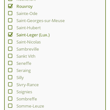
Rouvroy
Sainte-Ode
Saint-Georges-sur-Meuse
Saint-Hubert
Saint-Leger (Lux.)
Saint-Nicolas
Sambreville
Sankt Vith
Seneffe
Seraing
Silly
Sivry-Rance
Soignies
Sombreffe
Somme-Leuze