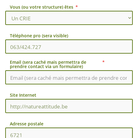
Vous (ou votre structure) êtes
Téléphone pro (sera visible)
Email (sera caché mais permettra de
prendre contact via un formulaire)
Site Internet
Adresse postale