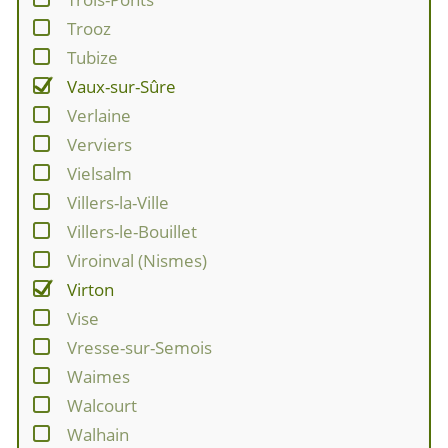
Trooz
Tubize
Vaux-sur-Sûre
Verlaine
Verviers
Vielsalm
Villers-la-Ville
Villers-le-Bouillet
Viroinval (Nismes)
Virton
Vise
Vresse-sur-Semois
Waimes
Walcourt
Walhain