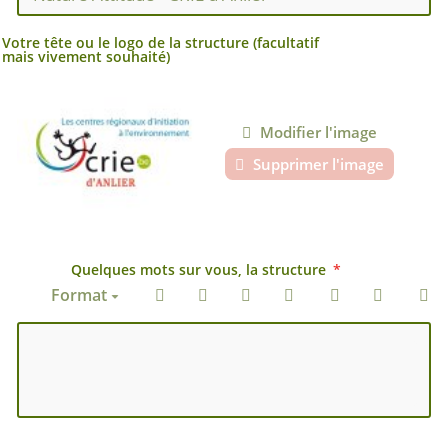
Votre tête ou le logo de la structure (facultatif
mais vivement souhaité)
Modifier l'image
Supprimer l'image
Quelques mots sur vous, la structure
Format