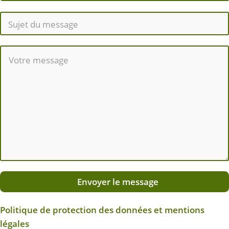
Envoyer le message
Politique de protection des données et mentions
légales