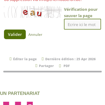
Vérification pour
sauver la page
Valider
Annuler
Éditer la page
Dernière édition : 25 Apr 2026
Partager
PDF
UN PARTENARIAT