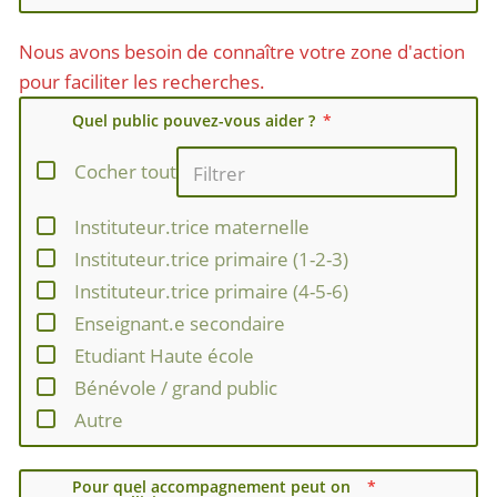
Nous avons besoin de connaître votre zone d'action
pour faciliter les recherches.
Quel public pouvez-vous aider ?
Cocher tout
Instituteur.trice maternelle
Instituteur.trice primaire (1-2-3)
Instituteur.trice primaire (4-5-6)
Enseignant.e secondaire
Etudiant Haute école
Bénévole / grand public
Autre
Pour quel accompagnement peut on