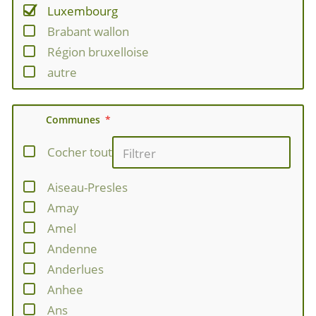
Luxembourg
Brabant wallon
Région bruxelloise
autre
Communes
Cocher tout
Aiseau-Presles
Amay
Amel
Andenne
Anderlues
Anhee
Ans