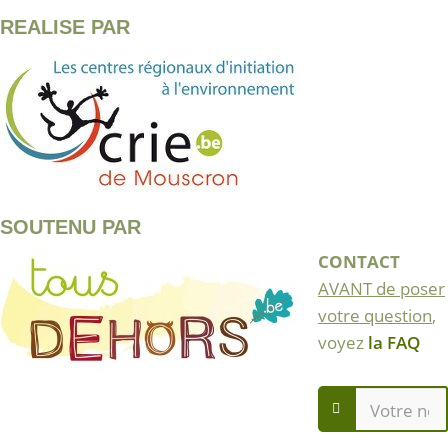
REALISE PAR
SOUTENU PAR
CONTACT
AVANT de poser
votre question
,
voyez
la FAQ