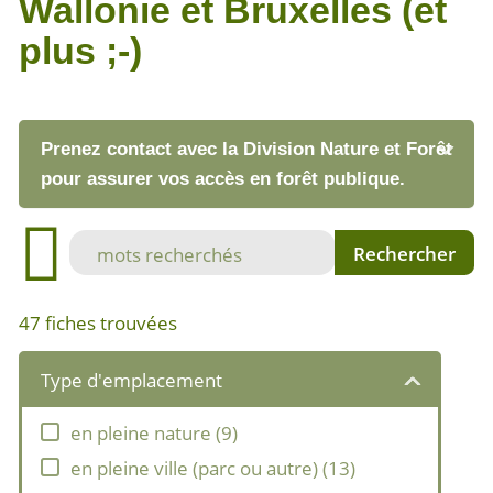
Wallonie et Bruxelles (et
plus ;-)
Prenez contact avec la Division Nature et Forêt
pour assurer vos accès en forêt publique.
47
fiches trouvées
Type d'emplacement
en pleine nature
(
9
)
en pleine ville (parc ou autre)
(
13
)