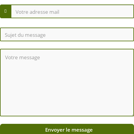
Envoyer le message