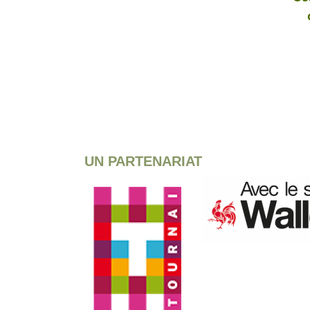
UN PARTENARIAT