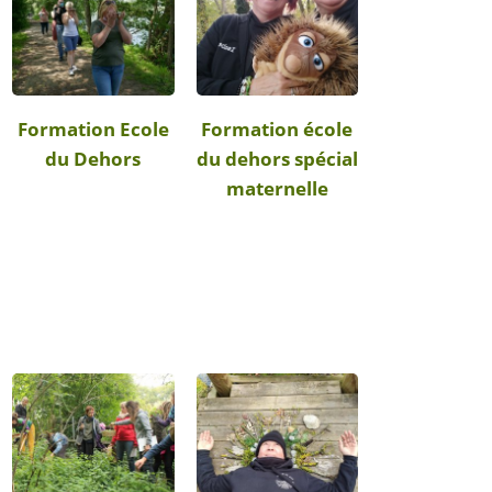
Formation Ecole
Formation école
du Dehors
du dehors spécial
maternelle