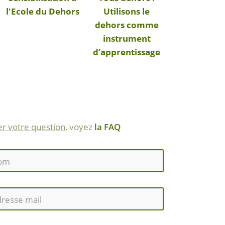
l'Ecole du Dehors
Utilisons le
dehors comme
instrument
d’apprentissage
r votre question
, voyez
la FAQ