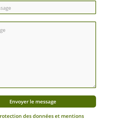
Envoyer le message
protection des données et mentions