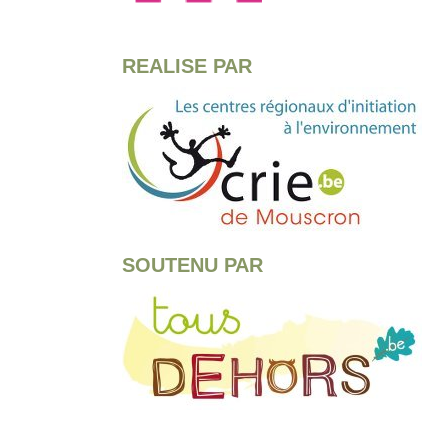
REALISE PAR
SOUTENU PAR