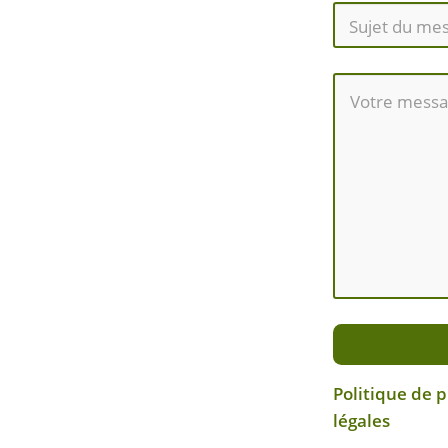
Politique de 
légales