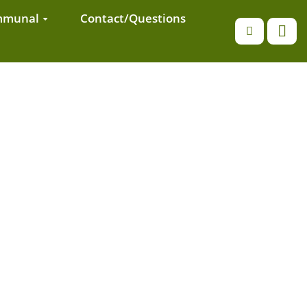
ommunal
Contact/Questions
Recherche