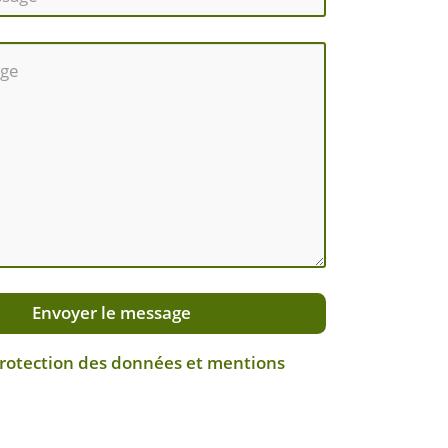
Envoyer le message
protection des données et mentions