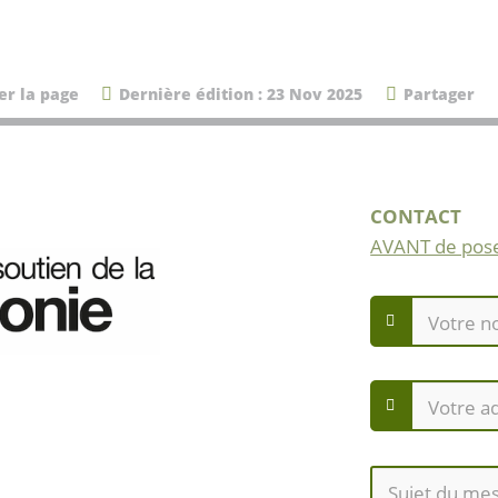
er la page
Dernière édition : 23 Nov 2025
Partager
CONTACT
AVANT de pose