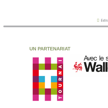
Édit
UN PARTENARIAT