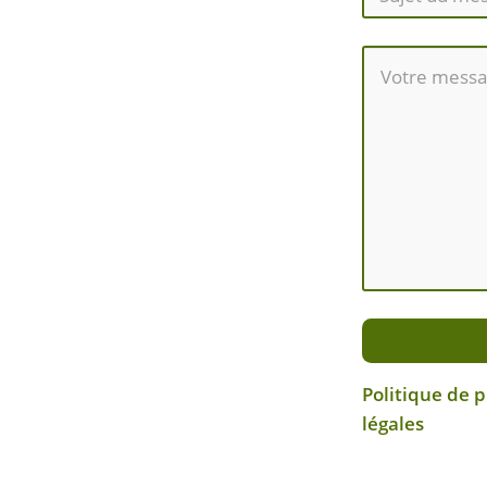
Politique de 
légales