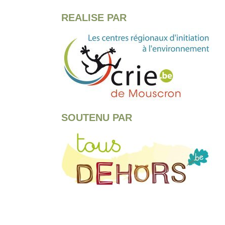
REALISE PAR
SOUTENU PAR