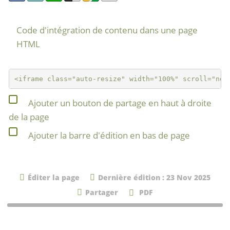
Code d'intégration de contenu dans une page
HTML
Ajouter un bouton de partage en haut à droite
de la page
Ajouter la barre d'édition en bas de page
Éditer la page
Dernière édition : 23 Nov 2025
Partager
PDF