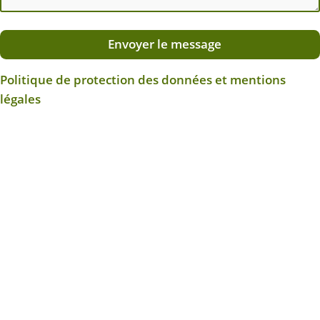
Envoyer le message
Politique de protection des données et mentions
légales