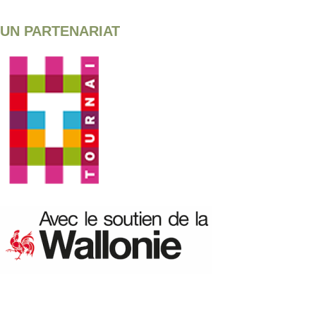
UN PARTENARIAT