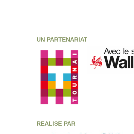
UN PARTENARIAT
REALISE PAR