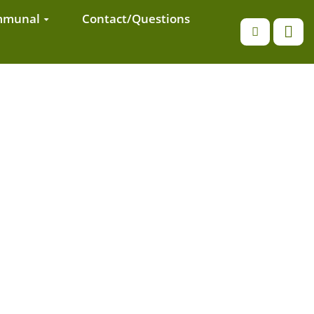
ommunal
Contact/Questions
Recherche