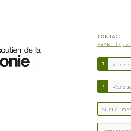
CONTACT
AVANT de pose