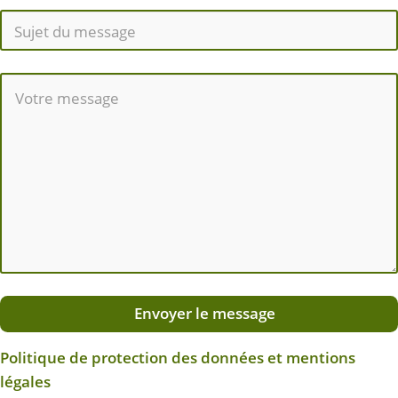
Envoyer le message
Politique de protection des données et mentions
légales