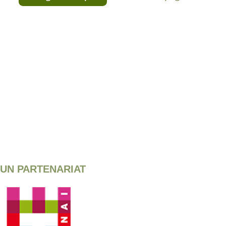
UN PARTENARIAT