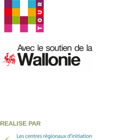
REALISE PAR