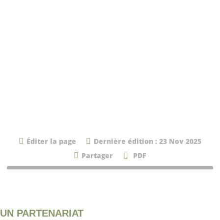
Éditer la page
Dernière édition : 23 Nov 2025
Partager
PDF
UN PARTENARIAT