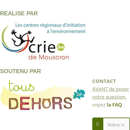
REALISE PAR
SOUTENU PAR
CONTACT
AVANT de poser
votre question
,
voyez
la FAQ