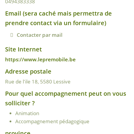
0494383338
Email (sera caché mais permettra de
prendre contact via un formulaire)
Contacter par mail
Site Internet
https://www.lepremobile.be
Adresse postale
Rue de l'ile 18, 5580 Lessive
Pour quel accompagnement peut on vous
solliciter ?
Animation
Accompagnement pédagogique
province