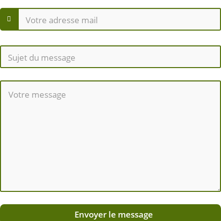
Envoyer le message