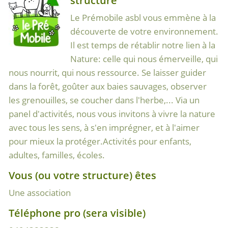
Le Prémobile asbl vous emmène à la
découverte de votre environnement.
Il est temps de rétablir notre lien à la
Nature: celle qui nous émerveille, qui
nous nourrit, qui nous ressource. Se laisser guider
dans la forêt, goûter aux baies sauvages, observer
les grenouilles, se coucher dans l'herbe,... Via un
panel d'activités, nous vous invitons à vivre la nature
avec tous les sens, à s'en imprégner, et à l'aimer
pour mieux la protéger.Activités pour enfants,
adultes, familles, écoles.
Vous (ou votre structure) êtes
Une association
Téléphone pro (sera visible)