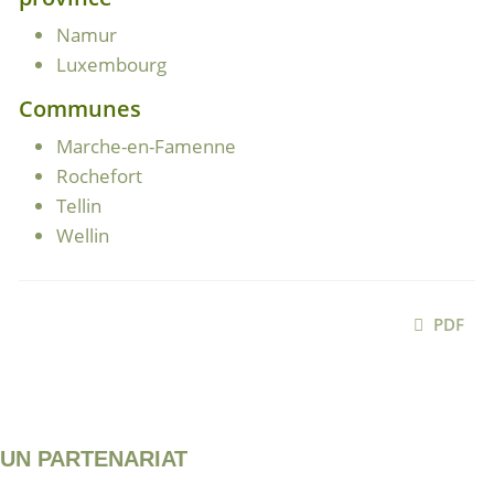
Namur
Luxembourg
Communes
Marche-en-Famenne
Rochefort
Tellin
Wellin
PDF
UN PARTENARIAT