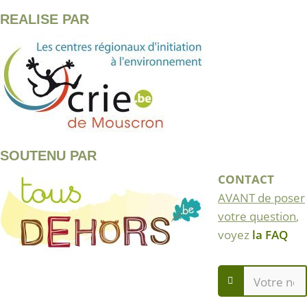
REALISE PAR
SOUTENU PAR
CONTACT
AVANT de poser
votre question
,
voyez
la FAQ