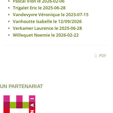
Pascal Vion le 2026-02-06
Trigalet Eric le 2025-06-28
Vandevyvre Véronique le 2023-07-15
Vanhoutte Isabelle le 12/09/2026
Verkamer Laurence le 2025-06-28
Willequet Noemie le 2026-02-22
PDF
UN PARTENARIAT