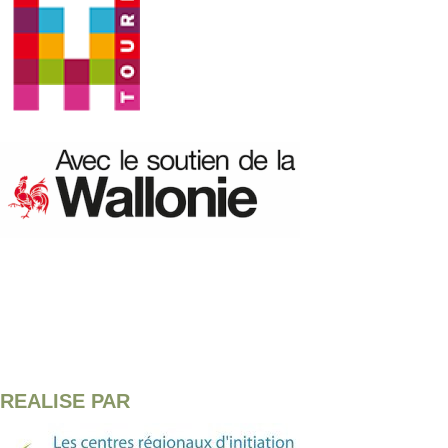
REALISE PAR