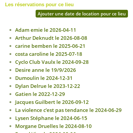
Les réservations pour ce lieu
Ajouter une date de location pour ce lieu
Adam emie le 2026-04-11
Arthur Deknudt le 2026-08-08
carine bemben le 2025-06-21
costa caroline le 2025-07-18
Cyclo Club Vaulx le 2024-09-28
Desire anne le 19/9/2026
Dumoulin le 2024-12-31
Dylan Delrue le 2023-12-22
Gatien le 2022-12-29
Jacques Guilbert le 2026-09-12
La violence c’est pas tendance le 2024-06-29
Lysen Stéphane le 2024-06-15
Morgane Druelles le 2024-08-10