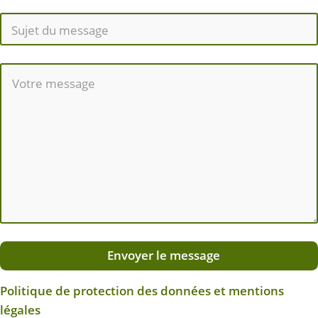
Envoyer le message
Politique de protection des données et mentions
légales