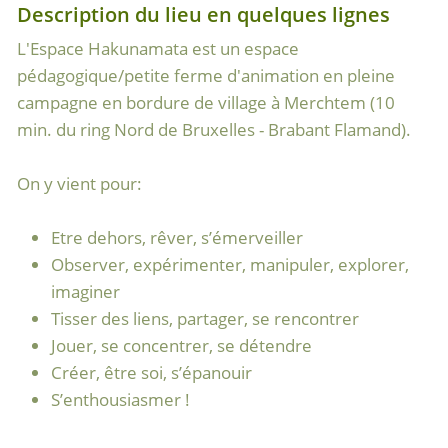
Description du lieu en quelques lignes
L'Espace Hakunamata est un espace
pédagogique/petite ferme d'animation en pleine
campagne en bordure de village à Merchtem (10
min. du ring Nord de Bruxelles - Brabant Flamand).
On y vient pour:
Etre dehors, rêver, s’émerveiller
Observer, expérimenter, manipuler, explorer,
imaginer
Tisser des liens, partager, se rencontrer
Jouer, se concentrer, se détendre
Créer, être soi, s’épanouir
S’enthousiasmer !