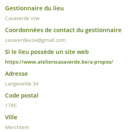
Gestionnaire du lieu
Casaverde vzw
Coordonnées de contact du gestionnaire
casaverdevzw@gmail.com
Si le lieu possède un site web
https://www.atelierscasaverde.be/a-propos/
Adresse
Langevelde 34
Code postal
1785
Ville
Merchtem