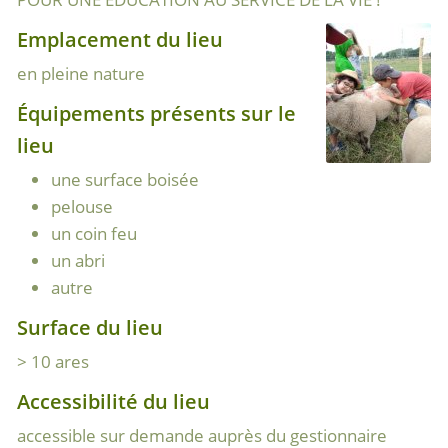
Emplacement du lieu
en pleine nature
Équipements présents sur le
lieu
une surface boisée
pelouse
un coin feu
un abri
autre
Surface du lieu
> 10 ares
Accessibilité du lieu
accessible sur demande auprès du gestionnaire