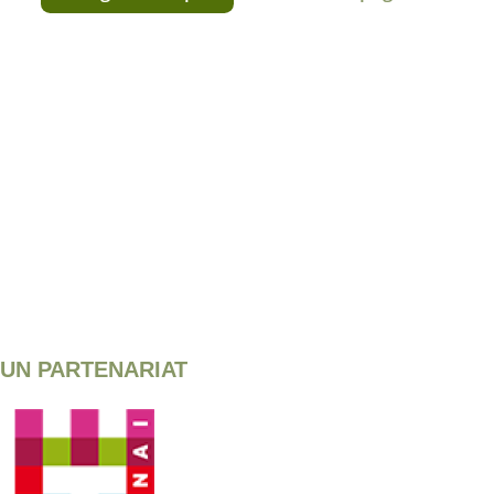
UN PARTENARIAT