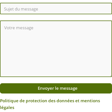
Envoyer le message
Politique de protection des données et mentions
légales