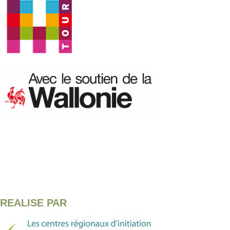
REALISE PAR