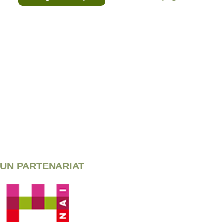
UN PARTENARIAT