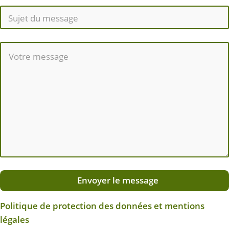
Envoyer le message
Politique de protection des données et mentions
légales