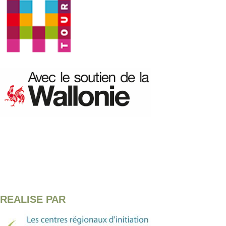
REALISE PAR