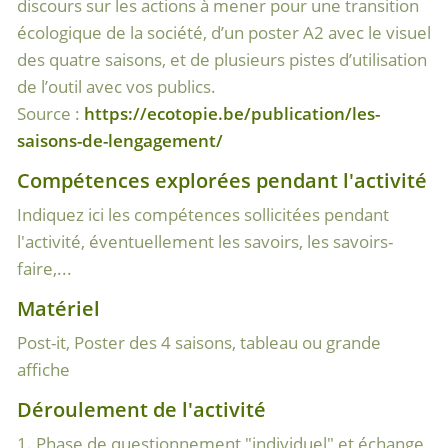
discours sur les actions à mener pour une transition
écologique de la société, d’un poster A2 avec le visuel
des quatre saisons, et de plusieurs pistes d’utilisation
de l’outil avec vos publics.
Source :
https://ecotopie.be/publication/les-
saisons-de-lengagement/
Compétences explorées pendant l'activité
Indiquez ici les compétences sollicitées pendant
l'activité, éventuellement les savoirs, les savoirs-
faire,...
Matériel
Post-it, Poster des 4 saisons, tableau ou grande
affiche
Déroulement de l'activité
1. Phase de questionnement "individuel" et échange