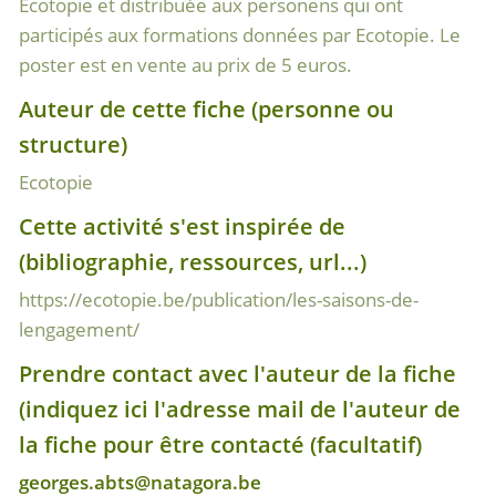
Ecotopie et distribuée aux personens qui ont
participés aux formations données par Ecotopie. Le
poster est en vente au prix de 5 euros.
Auteur de cette fiche (personne ou
structure)
Ecotopie
Cette activité s'est inspirée de
(bibliographie, ressources, url...)
https://ecotopie.be/publication/les-saisons-de-
lengagement/
Prendre contact avec l'auteur de la fiche
(indiquez ici l'adresse mail de l'auteur de
la fiche pour être contacté (facultatif)
georges.abts@natagora.be