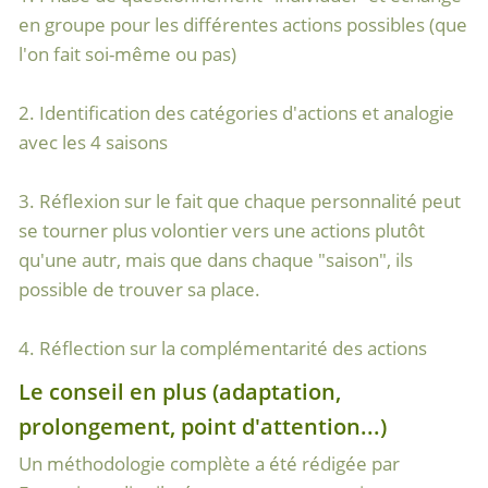
en groupe pour les différentes actions possibles (que
l'on fait soi-même ou pas)
2. Identification des catégories d'actions et analogie
avec les 4 saisons
3. Réflexion sur le fait que chaque personnalité peut
se tourner plus volontier vers une actions plutôt
qu'une autr, mais que dans chaque "saison", ils
possible de trouver sa place.
4. Réflection sur la complémentarité des actions
Le conseil en plus (adaptation,
prolongement, point d'attention...)
Un méthodologie complète a été rédigée par