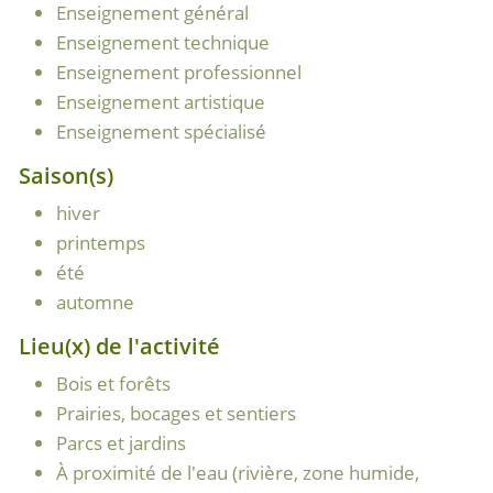
Enseignement général
Enseignement technique
Enseignement professionnel
Enseignement artistique
Enseignement spécialisé
Saison(s)
hiver
printemps
été
automne
Lieu(x) de l'activité
Bois et forêts
Prairies, bocages et sentiers
Parcs et jardins
À proximité de l'eau (rivière, zone humide,