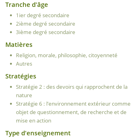
Tranche d'âge
1ier degré secondaire
2ième degré secondaire
3ième degré secondaire
Matières
Religion, morale, philosophie, citoyenneté
Autres
Stratégies
Stratégie 2 : des devoirs qui rapprochent de la
nature
Stratégie 6 : l’environnement extérieur comme
objet de questionnement, de recherche et de
mise en action
Type d'enseignement