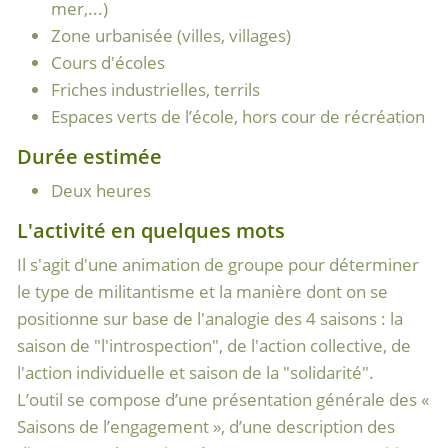
mer,...)
Zone urbanisée (villes, villages)
Cours d'écoles
Friches industrielles, terrils
Espaces verts de l’école, hors cour de récréation
Durée estimée
Deux heures
L'activité en quelques mots
Il s'agit d'une animation de groupe pour déterminer
le type de militantisme et la manière dont on se
positionne sur base de l'analogie des 4 saisons : la
saison de "l'introspection", de l'action collective, de
l'action individuelle et saison de la "solidarité".
L’outil se compose d’une présentation générale des «
Saisons de l’engagement », d’une description des