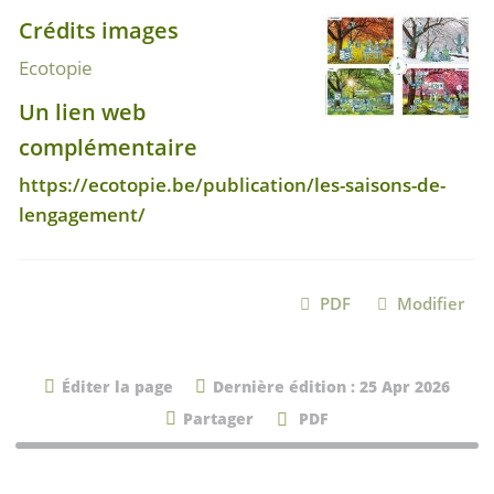
Crédits images
Ecotopie
Un lien web
complémentaire
https://ecotopie.be/publication/les-saisons-de-
lengagement/
PDF
Modifier
Éditer la page
Dernière édition : 25 Apr 2026
Partager
PDF