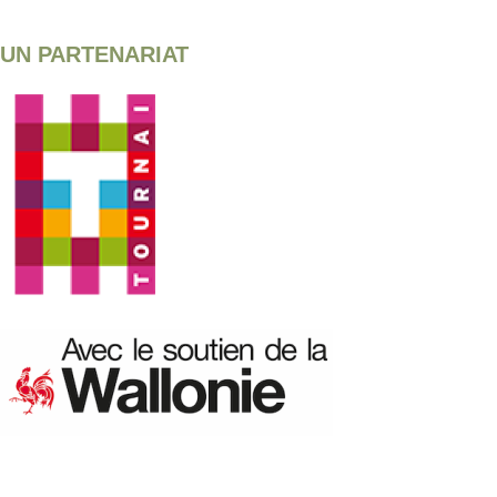
UN PARTENARIAT