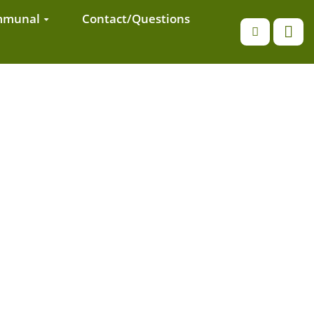
ommunal
Contact/Questions
Recherche