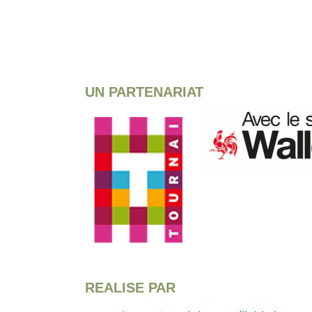
UN PARTENARIAT
REALISE PAR