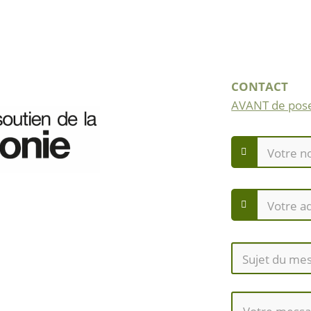
CONTACT
AVANT de pose