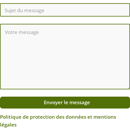
Envoyer le message
Politique de protection des données et mentions
légales