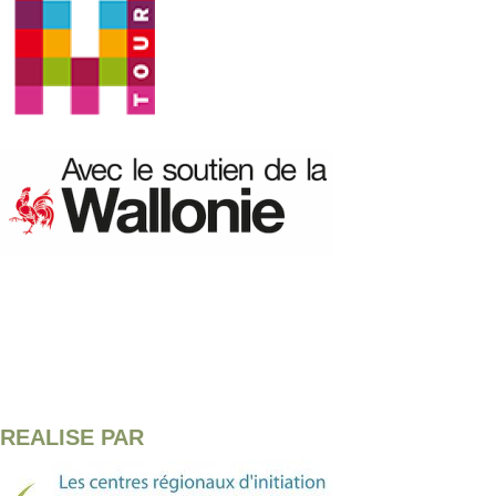
REALISE PAR