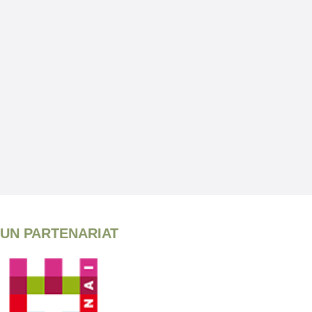
UN PARTENARIAT