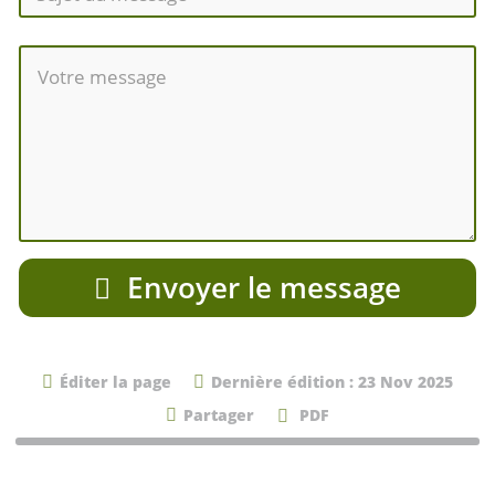
Envoyer le message
Éditer la page
Dernière édition : 23 Nov 2025
Partager
PDF