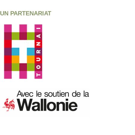
UN PARTENARIAT