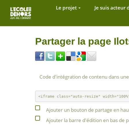
Aller au contenu principal
Le projet
Je suis acteur 
Partager la page I
Code d'intégration de contenu dans un
Ajouter un bouton de partage en haut
Ajouter la barre d'édition en bas de 