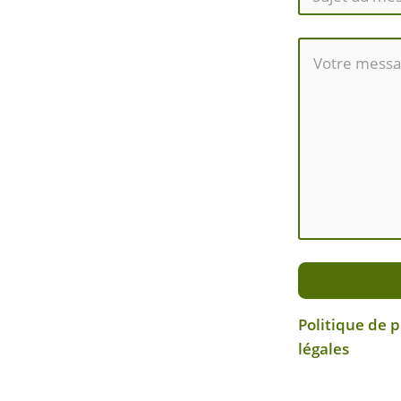
Politique de 
légales