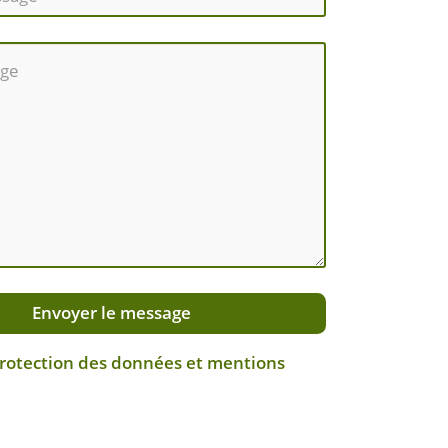
Envoyer le message
protection des données et mentions