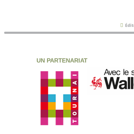
Édit
UN PARTENARIAT