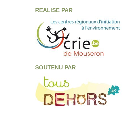
REALISE PAR
SOUTENU PAR