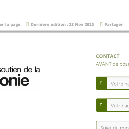
er la page
Dernière édition : 23 Nov 2025
Partager
CONTACT
AVANT de pose